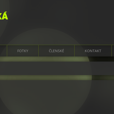
KÁ
FOTKY
ČLENSKÉ
KONTAKT