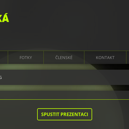
KÁ
FOTKY
ČLENSKÉ
KONTAKT
G
SPUSTIT PREZENTACI