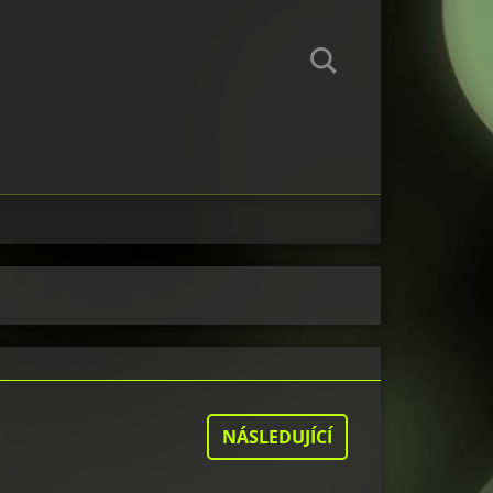
NÁSLEDUJÍCÍ