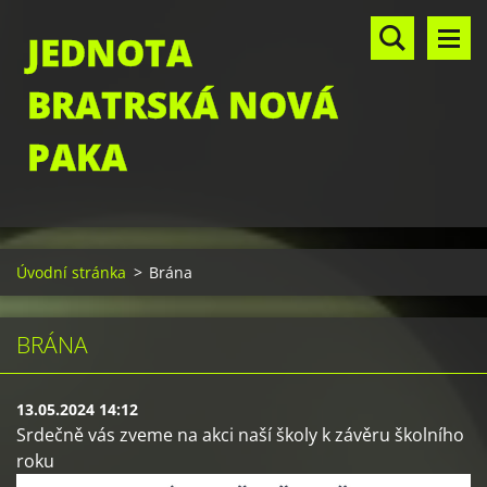
JEDNOTA
BRATRSKÁ NOVÁ
PAKA
Úvodní stránka
>
Brána
BRÁNA
13.05.2024 14:12
Srdečně vás zveme na akci naší školy k závěru školního
roku