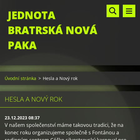
JEDNOTA
BRATRSKÁ NOVÁ
PAKA
Úvodní stránka
>
Hesla a Nový rok
HESLA A NOVÝ ROK
23.12.2023 08:37
V našem společenství máme takovou tradici, že na
konec roku organizujeme společně s Fontánou a