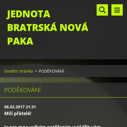
JEDNOTA
BRATRSKÁ NOVÁ
PAKA
Úvodní stránka
>
PODĚKOVÁNÍ
PODĚKOVÁNÍ
06.02.2017 21:31
Milí přátelé!