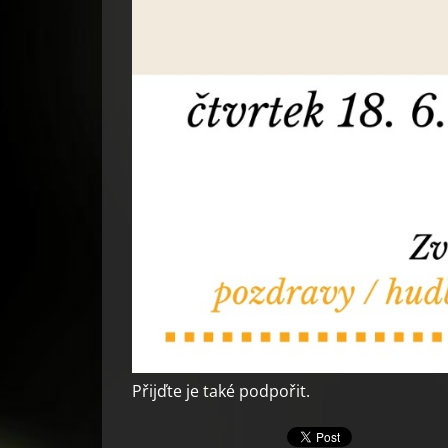
Přijďte je také podpořit.