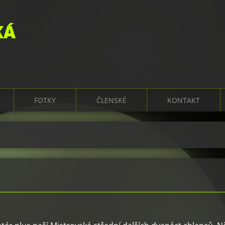
KÁ
FOTKY
ČLENSKÉ
KONTAKT