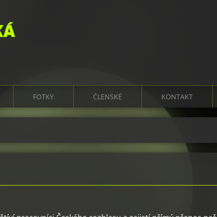
KÁ
FOTKY
ČLENSKÉ
KONTAKT