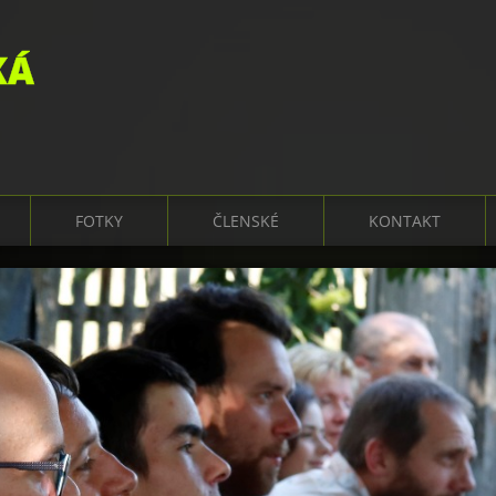
KÁ
FOTKY
ČLENSKÉ
KONTAKT