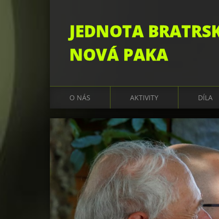
JEDNOTA BRATRS
NOVÁ PAKA
O NÁS
AKTIVITY
DÍLA