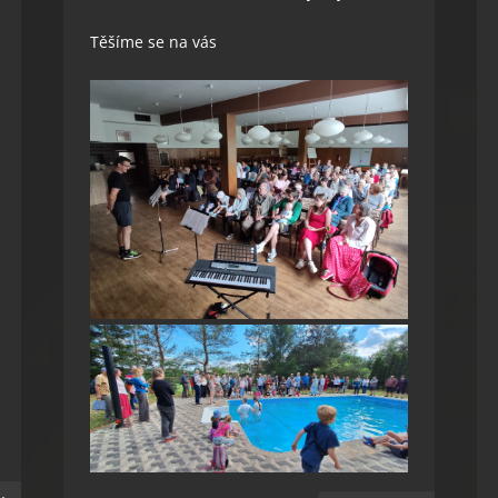
Těšíme se na vás