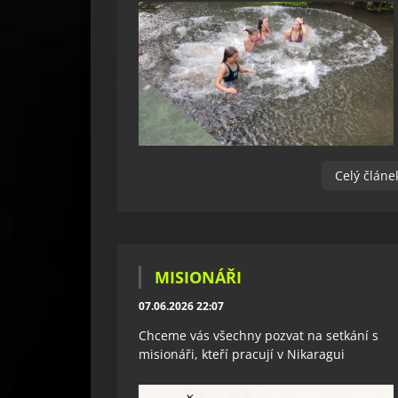
Celý článe
MISIONÁŘI
07.06.2026 22:07
Chceme vás všechny pozvat na setkání s
misionáři, kteří pracují v Nikaragui