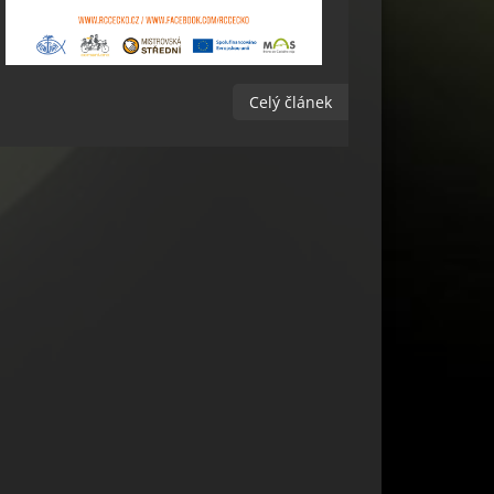
Celý článek