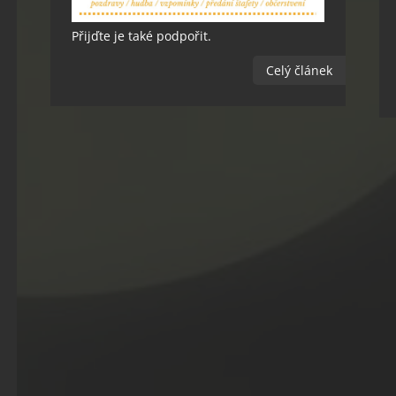
Přijďte je také podpořit.
Celý článek