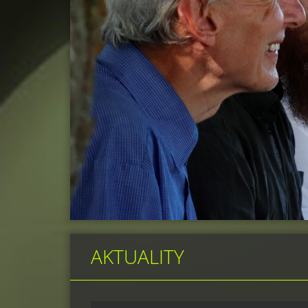
AKTUALITY