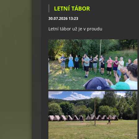
LETNÍ TÁBOR
30.07.2026 13:23
Letní tábor už je v proudu