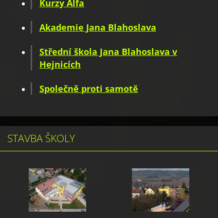
Kurzy Alfa
Akademie Jana Blahoslava
Střední škola Jana Blahoslava v
Hejnicích
Společně proti samotě
STAVBA ŠKOLY