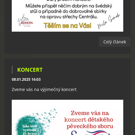
Celý článek
KONCERT
08.01.2025 16:03
Zveme vás na výjimečný koncert