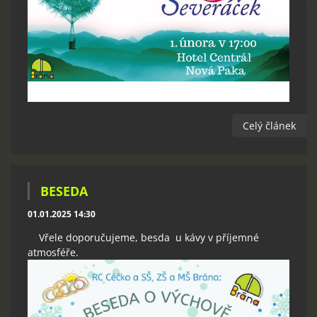
Celý článek
BESEDA
01.01.2025 14:30
Vřele doporučujeme, besda u kávy v příjemné
atmosféře.