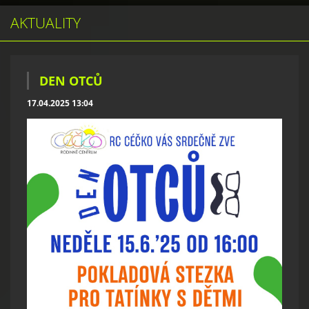
AKTUALITY
DEN OTCŮ
17.04.2025 13:04