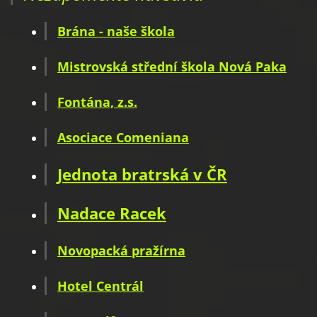
Brána - naše škola
Mistrovská střední škola Nová Paka
Fontána, z.s.
Asociace Comeniana
Jednota bratrská v ČR
Nadace Racek
Novopacká pražírna
Hotel Centrál