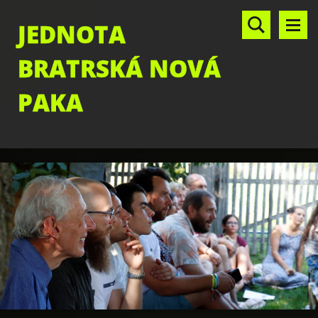
JEDNOTA
BRATRSKÁ NOVÁ
PAKA