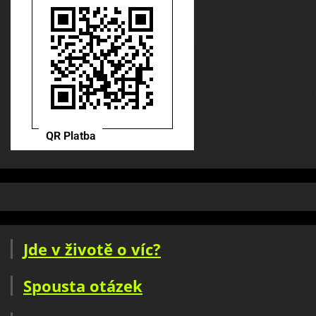
Jde v životě o víc?
Spousta otázek