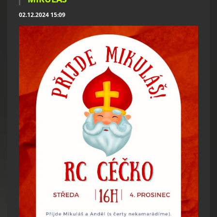
02.12.2024 15:09