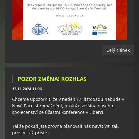
Celý článek
POZOR ZMĚNA! ROZHLAS
13.11.2024 11:06
Chceme upozornit, že v neděli 17. listopadu nebude v
Nové Pace shromáždění, protože většina našeho
společenství se účastní konference v Liberci.
Takže pokud jste zrovna plánovali nás navštívit, tak,
prosím, až příště.