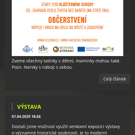
Zveme všechny tatínky s dětmi, maminky mohou také.
Pozn. Nervky s náboji s sebou.
Celý článek
VÝSTAVA
01.04.2025 18:26
Dostali jsme možnost využít venkovní expozici výstavy
o významné historické osobnosti. Je to moderní