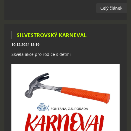
Celý článek
SILVESTROVSKÝ KARNEVAL
10.12.2024 15:19
Skvělá akce pro rodiče s dětmi